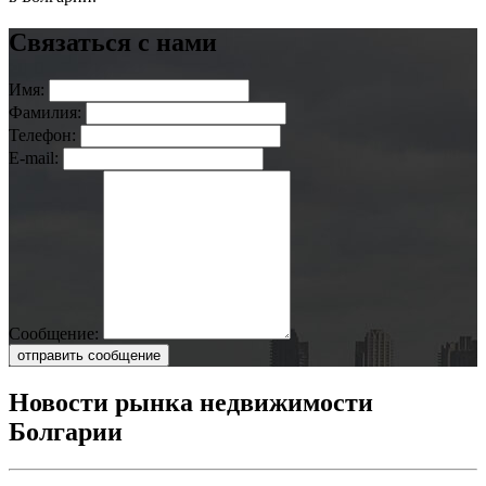
Связаться с нами
Имя:
Фамилия:
Телефон:
E-mail:
Сообщение:
отправить сообщение
Новости рынка недвижимости
Болгарии