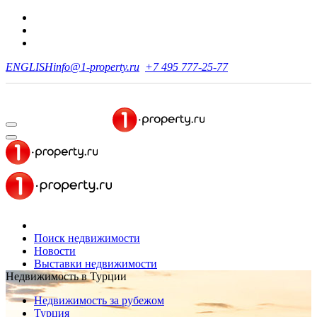
ENGLISH
info@1-property.ru
+7 495 777-25-77
Поиск недвижимости
Новости
Выставки недвижимости
Недвижимость в Турции
Недвижимость за рубежом
Турция