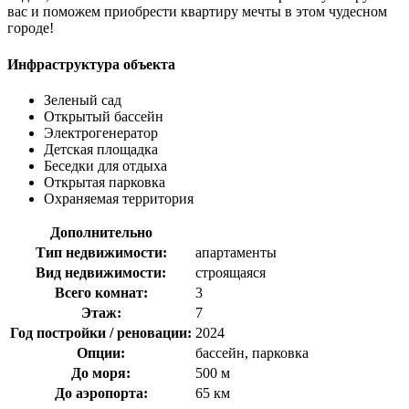
вас и поможем приобрести квартиру мечты в этом чудесном
городе!
Инфраструктура объекта
Зеленый сад
Открытый бассейн
Электрогенератор
Детская площадка
Беседки для отдыха
Открытая парковка
Охраняемая территория
Дополнительно
Тип недвижимости:
апартаменты
Вид недвижимости:
строящаяся
Всего комнат:
3
Этаж:
7
Год постройки / реновации:
2024
Опции:
бассейн, парковка
До моря:
500 м
До аэропорта:
65 км