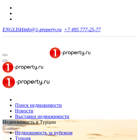
ENGLISH
info@1-property.ru
+7 495 777-25-77
Поиск недвижимости
Новости
Выставки недвижимости
Недвижимость в Турции
Недвижимость за рубежом
Турция