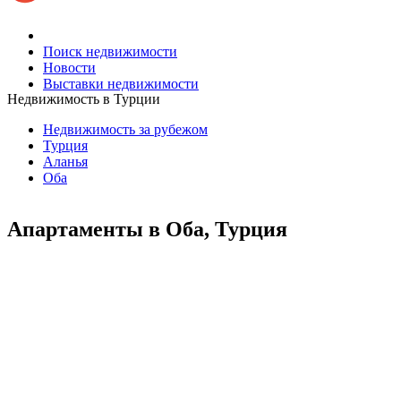
Поиск недвижимости
Новости
Выставки недвижимости
Недвижимость в Турции
Недвижимость за рубежом
Турция
Аланья
Оба
Апартаменты в Оба, Турция