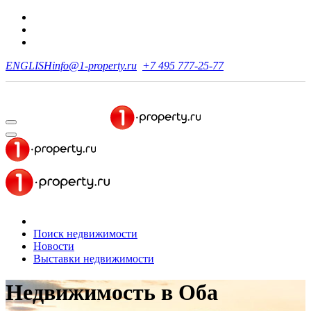
ENGLISH
info@1-property.ru
+7 495 777-25-77
Поиск недвижимости
Новости
Выставки недвижимости
Недвижимость
в Оба