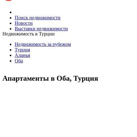
Поиск недвижимости
Новости
Выставки недвижимости
Недвижимость в Турции
Недвижимость за рубежом
Турция
Аланья
Оба
Апартаменты в Оба, Турция