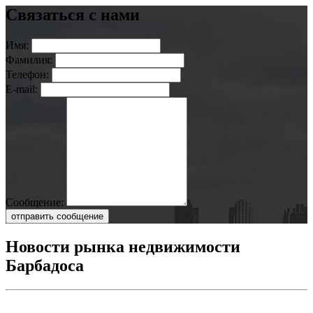
Связаться с нами
Имя:
Фамилия:
Телефон:
E-mail:
Сообщение:
отправить сообщение
Новости рынка недвижимости
Барбадоса