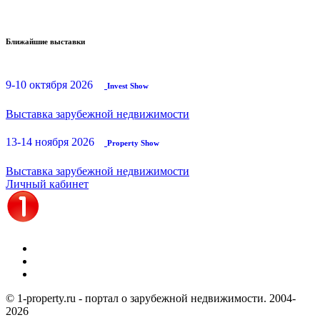
Ближайшие выставки
9-10 октября 2026
Invest Show
Выставка зарубежной недвижимости
13-14 ноября 2026
Property Show
Выставка зарубежной недвижимости
Личный кабинет
© 1-property.ru - портал о зарубежной недвижимости. 2004-
2026