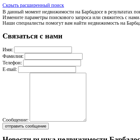
Скрыть расширенный поиск
В данный момент недвижимости на Барбадосе в результатах пои
Измените параметры поискового запроса или свяжитесь с нами
Наши специалисты помогут вам найти недвижимость на Барбад
Связаться с нами
Имя:
Фамилия:
Телефон:
E-mail:
Сообщение:
отправить сообщение
Новости рынка недвижимости Барбадо