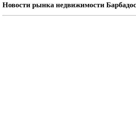
Новости рынка недвижимости Барбадо