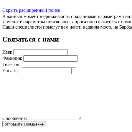
Скрыть расширенный поиск
В данный момент недвижимости с заданными параметрами на Ба
Измените параметры поискового запроса или свяжитесь с нами
Наши специалисты помогут вам найти недвижимость на Барбад
Связаться с нами
Имя:
Фамилия:
Телефон:
E-mail:
Сообщение:
отправить сообщение