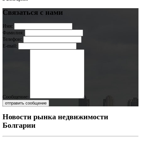
Связаться с нами
Имя:
Фамилия:
Телефон:
E-mail:
Сообщение:
отправить сообщение
Новости рынка недвижимости
Болгарии