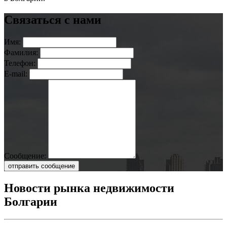
Связаться с нами
Имя:
Фамилия:
Телефон:
E-mail:
Сообщение:
отправить сообщение
Новости рынка недвижимости
Болгарии