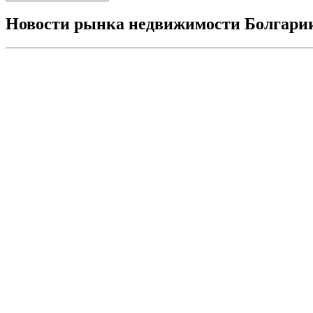
Новости рынка недвижимости Болгари