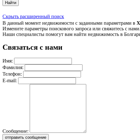
Найти
Скрыть расширенный поиск
В данный момент недвижимости с заданными параметрами в
Х
Измените параметры поискового запроса или свяжитесь с нами
Наши специалисты помогут вам найти недвижимость в Болгар
Связаться с нами
Имя:
Фамилия:
Телефон:
E-mail:
Сообщение:
отправить сообщение