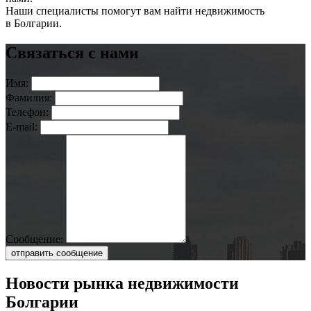
Наши специалисты помогут вам найти недвижимость
в Болгарии.
Связаться с нами
Имя:
Фамилия:
Телефон:
E-mail:
Сообщение:
отправить сообщение
Новости рынка недвижимости
Болгарии