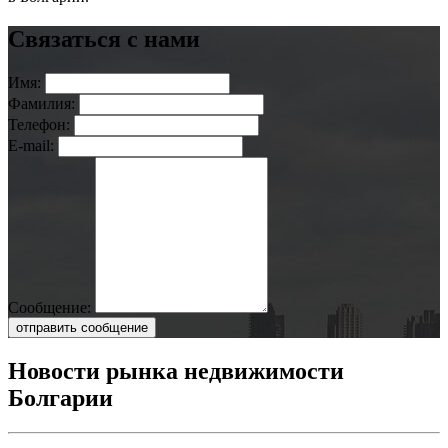
Связаться с нами
Имя:
Фамилия:
Телефон:
E-mail:
Сообщение:
отправить сообщение
Новости рынка недвижимости
Болгарии