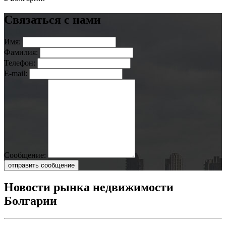
Связаться с нами
Имя:
Фамилия:
Телефон:
E-mail:
Сообщение:
отправить сообщение
Новости рынка недвижимости
Болгарии