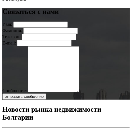
Связаться с нами
Имя:
Фамилия:
Телефон:
E-mail:
Сообщение:
отправить сообщение
Новости рынка недвижимости
Болгарии