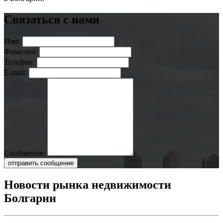
Связаться с нами
Имя:
Фамилия:
Телефон:
E-mail:
Сообщение:
отправить сообщение
Новости рынка недвижимости
Болгарии