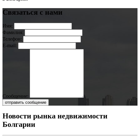
Связаться с нами
Имя:
Фамилия:
Телефон:
E-mail:
Сообщение:
отправить сообщение
Новости рынка недвижимости
Болгарии