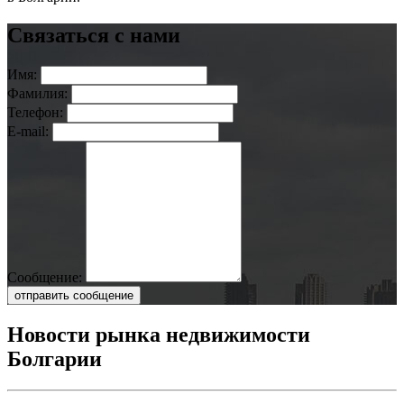
Связаться с нами
Имя:
Фамилия:
Телефон:
E-mail:
Сообщение:
отправить сообщение
Новости рынка недвижимости
Болгарии