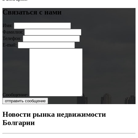
Связаться с нами
Имя:
Фамилия:
Телефон:
E-mail:
Сообщение:
отправить сообщение
Новости рынка недвижимости
Болгарии