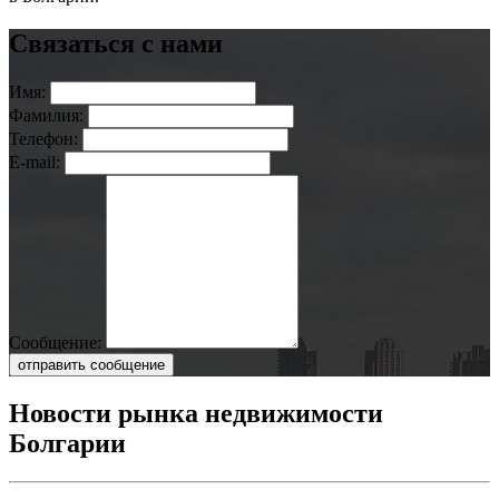
Связаться с нами
Имя:
Фамилия:
Телефон:
E-mail:
Сообщение:
отправить сообщение
Новости рынка недвижимости
Болгарии