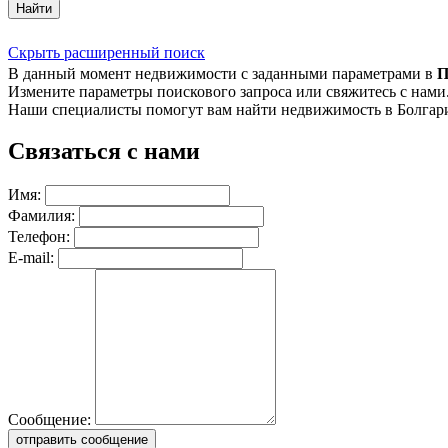
Найти
Скрыть расширенный поиск
В данный момент недвижимости с заданными параметрами в
П
Измените параметры поискового запроса или свяжитесь с нами
Наши специалисты помогут вам найти недвижимость в Болгар
Связаться с нами
Имя:
Фамилия:
Телефон:
E-mail:
Сообщение:
отправить сообщение