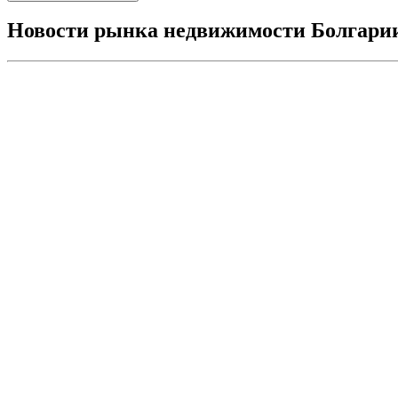
Новости рынка недвижимости Болгари