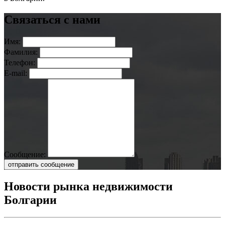
Связаться с нами
Имя:
Фамилия:
Телефон:
E-mail:
Сообщение:
отправить сообщение
Новости рынка недвижимости
Болгарии