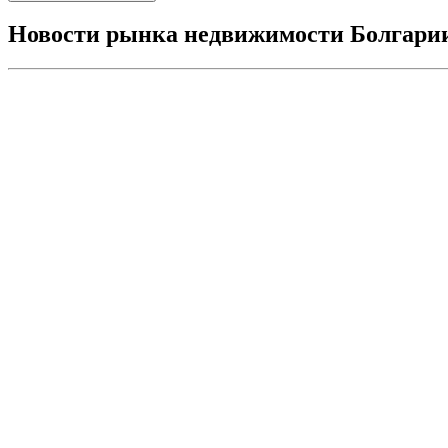
Новости рынка недвижимости Болгари