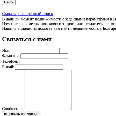
Найти
Скрыть расширенный поиск
В данный момент недвижимости с заданными параметрами в
П
Измените параметры поискового запроса или свяжитесь с нами
Наши специалисты помогут вам найти недвижимость в Болгар
Связаться с нами
Имя:
Фамилия:
Телефон:
E-mail:
Сообщение:
отправить сообщение