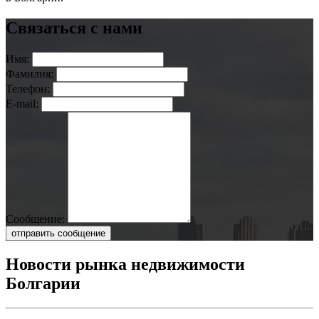
Связаться с нами
Имя:
Фамилия:
Телефон:
E-mail:
Сообщение:
отправить сообщение
Новости рынка недвижимости
Болгарии