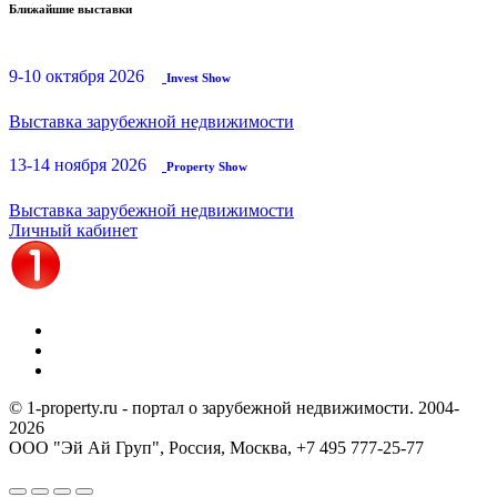
Ближайшие выставки
9-10 октября 2026
Invest Show
Выставка зарубежной недвижимости
13-14 ноября 2026
Property Show
Выставка зарубежной недвижимости
Личный кабинет
© 1-property.ru - портал о зарубежной недвижимости. 2004-
2026
ООО "Эй Ай Груп", Россия, Москва,
+7 495 777-25-77