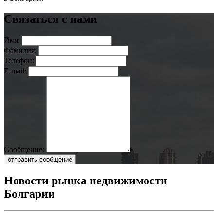
Связаться с нами
Имя:
Фамилия:
Телефон:
E-mail:
Сообщение:
отправить сообщение
Новости рынка недвижимости
Болгарии