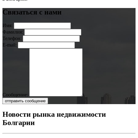
Связаться с нами
Имя:
Фамилия:
Телефон:
E-mail:
Сообщение:
отправить сообщение
Новости рынка недвижимости
Болгарии