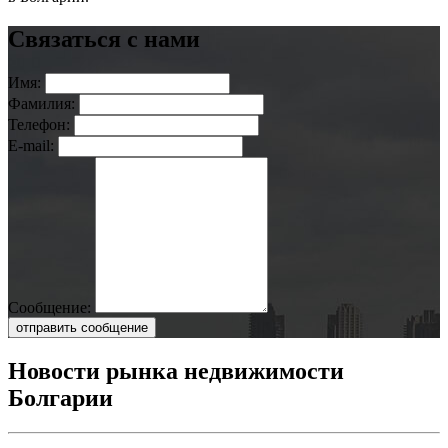
Связаться с нами
Имя:
Фамилия:
Телефон:
E-mail:
Сообщение:
отправить сообщение
Новости рынка недвижимости
Болгарии