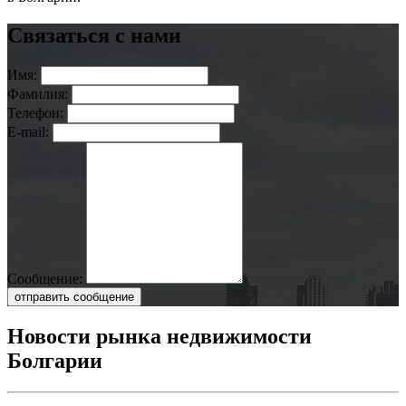
Связаться с нами
Имя:
Фамилия:
Телефон:
E-mail:
Сообщение:
отправить сообщение
Новости рынка недвижимости
Болгарии