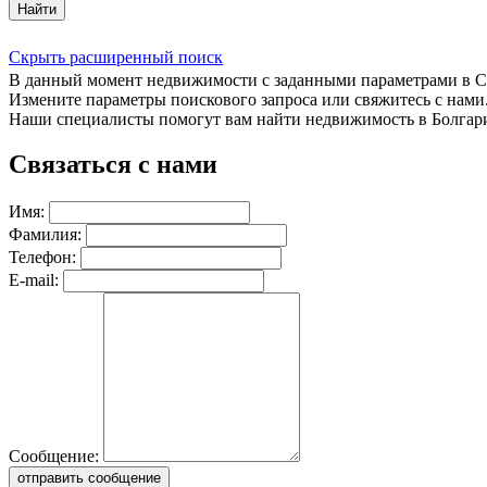
Найти
Скрыть расширенный поиск
В данный момент недвижимости с заданными параметрами в 
Измените параметры поискового запроса или свяжитесь с нами
Наши специалисты помогут вам найти недвижимость в Болгар
Связаться с нами
Имя:
Фамилия:
Телефон:
E-mail:
Сообщение:
отправить сообщение