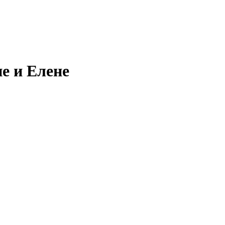
е и Елене