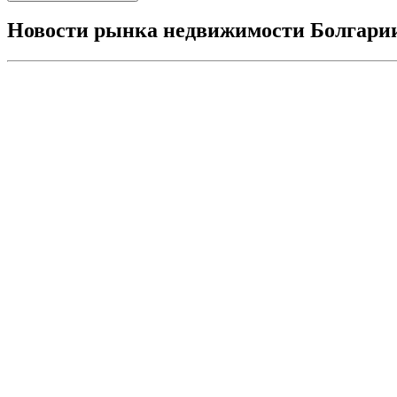
Новости рынка недвижимости Болгари