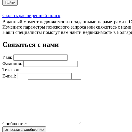
Найти
Скрыть расширенный поиск
В данный момент недвижимости с заданными параметрами в
С
Измените параметры поискового запроса или свяжитесь с нами
Наши специалисты помогут вам найти недвижимость в Болгар
Связаться с нами
Имя:
Фамилия:
Телефон:
E-mail:
Сообщение:
отправить сообщение