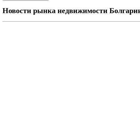
Новости рынка недвижимости Болгари