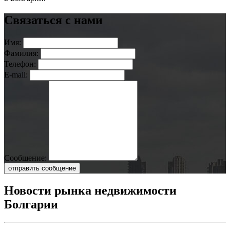
Связаться с нами
Имя:
Фамилия:
Телефон:
E-mail:
Сообщение:
отправить сообщение
Новости рынка недвижимости
Болгарии