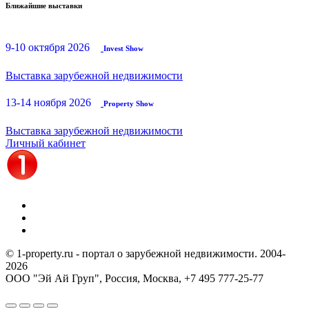
Ближайшие выставки
9-10 октября 2026
Invest Show
Выставка зарубежной недвижимости
13-14 ноября 2026
Property Show
Выставка зарубежной недвижимости
Личный кабинет
© 1-property.ru - портал о зарубежной недвижимости. 2004-
2026
ООО "Эй Ай Груп", Россия, Москва,
+7 495 777-25-77