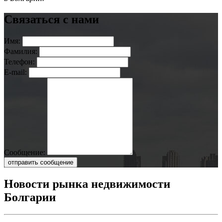
Связаться с нами
Имя:
Фамилия:
Телефон:
E-mail:
Сообщение:
отправить сообщение
Новости рынка недвижимости
Болгарии