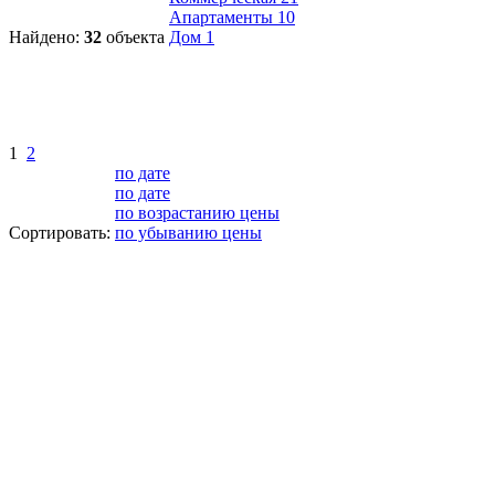
Апартаменты
10
Найдено:
32
объекта
Дом
1
1
2
по дате
по дате
по возрастанию цены
Сортировать:
по убыванию цены