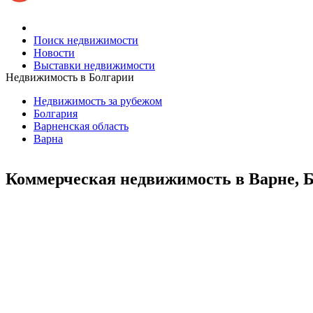
Поиск недвижимости
Новости
Выставки недвижимости
Недвижимость в Болгарии
Недвижимость за рубежом
Болгария
Варненская область
Варна
Коммерческая недвижимость в Варне, 