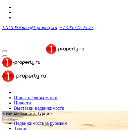
ENGLISH
info@1-property.ru
+7 495 777-25-77
Поиск недвижимости
Новости
Выставки недвижимости
Недвижимость в Турции
Недвижимость за рубежом
Турция