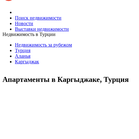
Поиск недвижимости
Новости
Выставки недвижимости
Недвижимость в Турции
Недвижимость за рубежом
Турция
Аланья
Каргыджак
Апартаменты в Каргыджаке, Турция