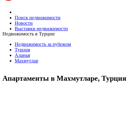
Поиск недвижимости
Новости
Выставки недвижимости
Недвижимость в Турции
Недвижимость за рубежом
Турция
Аланья
Махмутлар
Апартаменты в Махмутларе, Турция