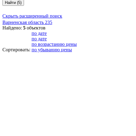
Найти (5)
Скрыть расширенный поиск
Варненская область
235
Найдено:
5
объектов
по дате
по дате
по возрастанию цены
Сортировать:
по убыванию цены