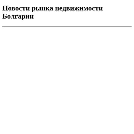
Новости рынка недвижимости
Болгарии