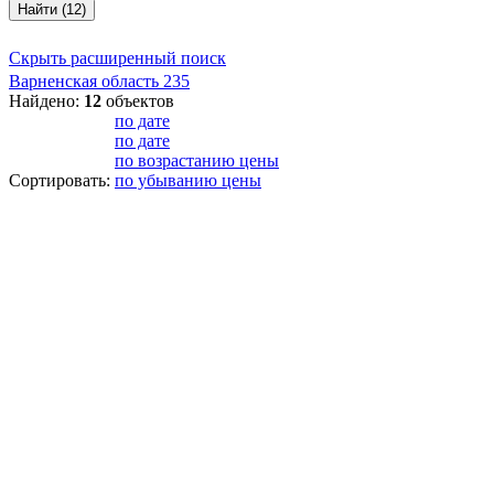
Найти (12)
Скрыть расширенный поиск
Варненская область
235
Найдено:
12
объектов
по дате
по дате
по возрастанию цены
Сортировать:
по убыванию цены