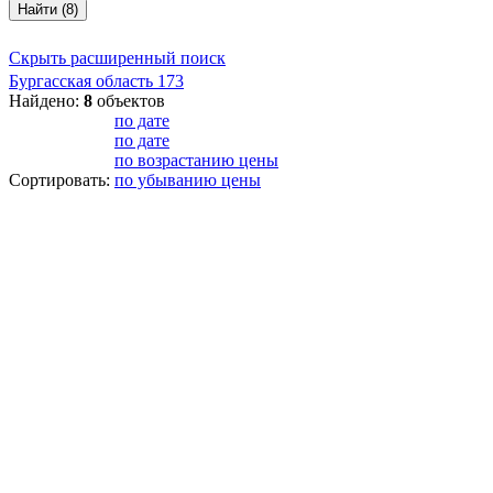
Найти (8)
Скрыть расширенный поиск
Бургасская область
173
Найдено:
8
объектов
по дате
по дате
по возрастанию цены
Сортировать:
по убыванию цены