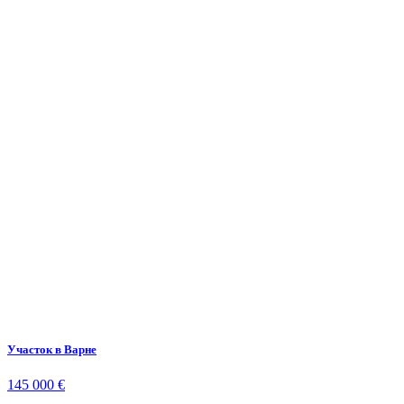
Участок в Варне
145 000 €