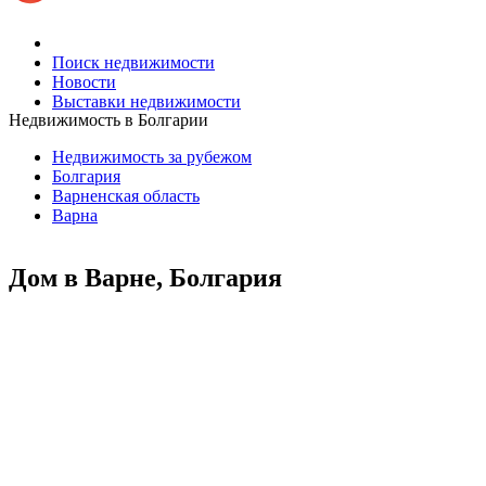
Поиск недвижимости
Новости
Выставки недвижимости
Недвижимость в Болгарии
Недвижимость за рубежом
Болгария
Варненская область
Варна
Дом в Варне, Болгария