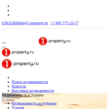
ENGLISH
info@1-property.ru
+7 495 777-25-77
Поиск недвижимости
Новости
Выставки недвижимости
Недвижимость в Турции
Недвижимость за рубежом
Турция