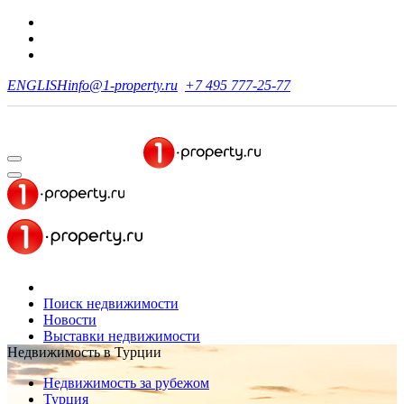
ENGLISH
info@1-property.ru
+7 495 777-25-77
Поиск недвижимости
Новости
Выставки недвижимости
Недвижимость в Турции
Недвижимость за рубежом
Турция