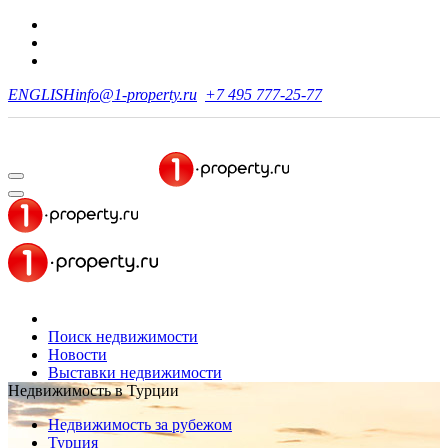
ENGLISH
info@1-property.ru
+7 495 777-25-77
Поиск недвижимости
Новости
Выставки недвижимости
Недвижимость в Турции
Недвижимость за рубежом
Турция