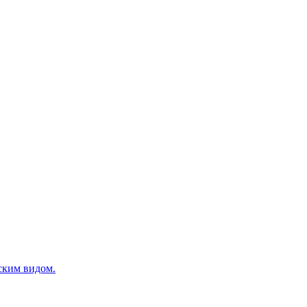
ским видом.