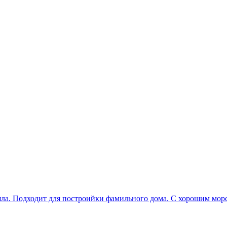
Бяла. Подходит для построийки фамильного дома. С хорошим мор