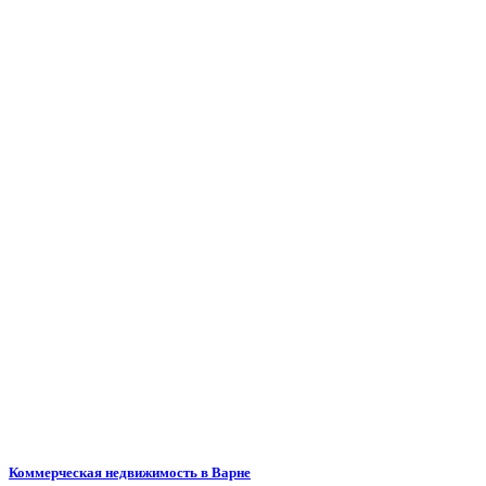
Коммерческая недвижимость в Варне